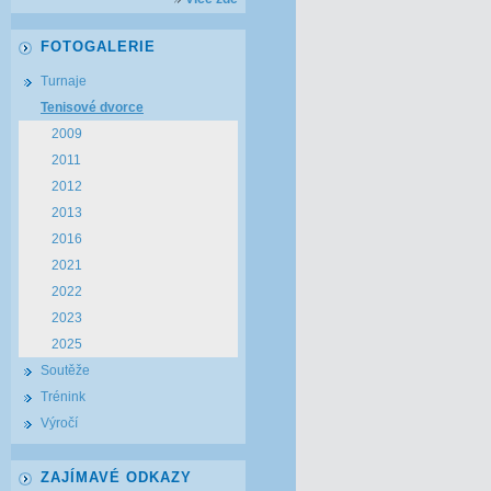
FOTOGALERIE
Turnaje
Tenisové dvorce
2009
2011
2012
2013
2016
2021
2022
2023
2025
Soutěže
Trénink
Výročí
ZAJÍMAVÉ ODKAZY